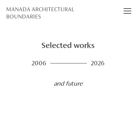
MANADA ARCHITECTURAL
BOUNDARIES
Selected works
2006
2026
and future