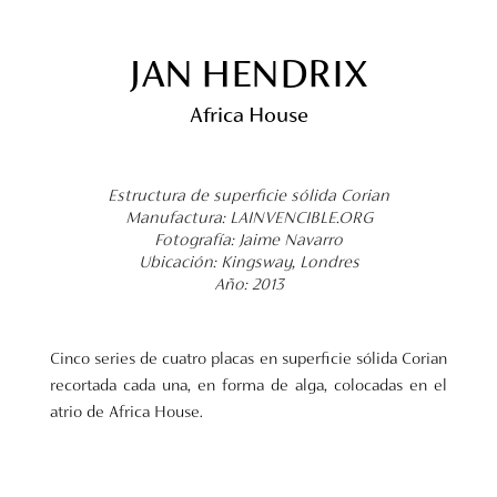
JAN HENDRIX
Africa House
Estructura de superficie sólida Corian
Manufactura: LAINVENCIBLE.ORG
Fotografía: Jaime Navarro
Ubicación: Kingsway, Londres
Año: 2013
Cinco series de cuatro placas en superficie sólida Corian
recortada cada una, en forma de alga, colocadas en el
atrio de Africa House.