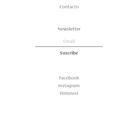
Contacto
Newsletter
Facebook
Instagram
Pinterest