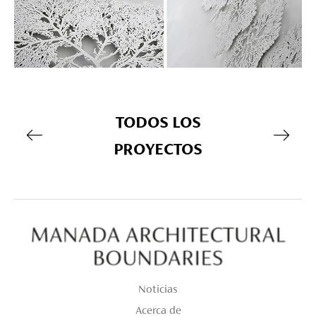
TODOS LOS
PROYECTOS
Noticias
Acerca de