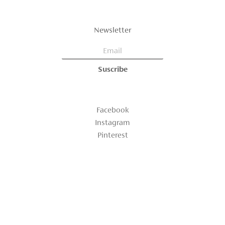
Newsletter
Facebook
Instagram
Pinterest