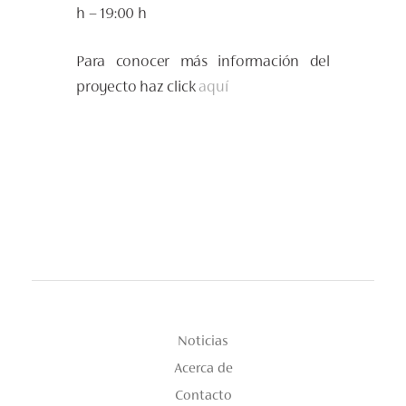
h – 19:00 h
Para conocer más información del
proyecto haz click
aquí
Noticias
Acerca de
Contacto