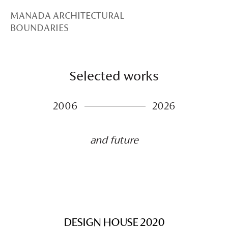
MANADA ARCHITECTURAL
BOUNDARIES
Selected works
2006
2026
and future
DESIGN HOUSE 2020