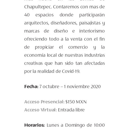
Chapultepec. Contaremos con mas de
40 espacios donde participarán
arquitectos, diseñadores, paisajistas y
marcas de diseño e interiorismo
ofreciendo todo a la venta con el fin
de propiciar el comercio y la
economía local de nuestras industrias
creativas que han sido tan afectadas
por la realidad de Covid-19.
Fecha:
7 octubre – 1 noviembre 2020
Acceso Presencial:
$150 MXN
Acceso Virtual:
Entrada libre
Horarios:
Lunes a Domingo de 10:00