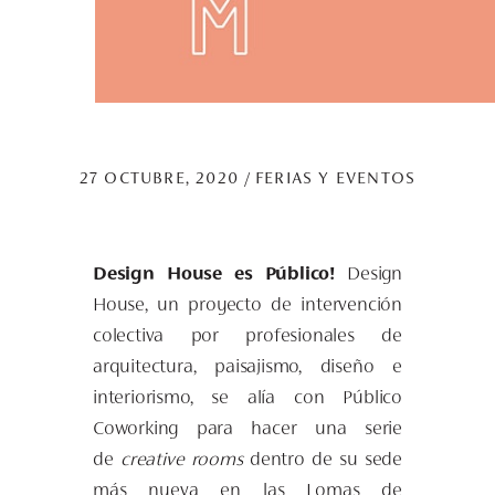
27 OCTUBRE, 2020
FERIAS Y EVENTOS
Design House es Público!
Design
House, un proyecto de intervención
colectiva por profesionales de
arquitectura, paisajismo, diseño e
interiorismo, se alía con Público
Coworking para hacer una serie
de
creative rooms
dentro de su sede
más nueva en las Lomas de